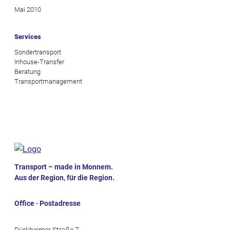
Mai 2010
Services
Sondertransport
Inhouse-Transfer
Beratung
Transportmanagement
Transport – made in Monnem.
Aus der Region, für die Region.
Office · Postadresse
Dürkheimer Straße 7