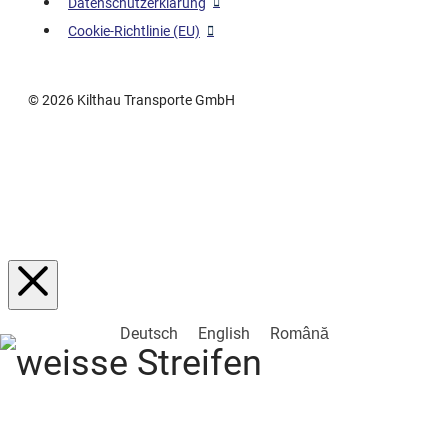
Datenschutzerklärung
Cookie-Richtlinie (EU)
© 2026
Kilthau Transporte GmbH
Deutsch
English
Română